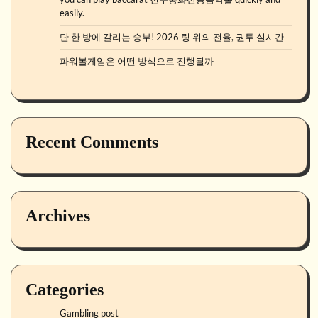
easily.
단 한 방에 갈리는 승부! 2026 링 위의 전율, 권투 실시간
파워볼게임은 어떤 방식으로 진행될까
Recent Comments
Archives
Categories
Gambling post