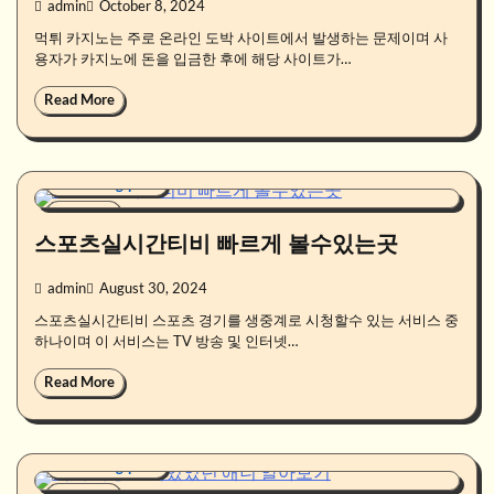
admin
October 8, 2024
먹튀 카지노는 주로 온라인 도박 사이트에서 발생하는 문제이며 사
용자가 카지노에 돈을 입금한 후에 해당 사이트가…
Read More
Gambling post
1 min
0
스포츠실시간티비 빠르게 볼수있는곳
admin
August 30, 2024
스포츠실시간티비 스포츠 경기를 생중계로 시청할수 있는 서비스 중
하나이며 이 서비스는 TV 방송 및 인터넷…
Read More
Gambling post