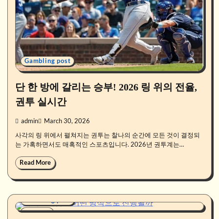
Gambling post
단 한 방에 갈리는 승부! 2026 링 위의 전율,
권투 실시간
admin
March 30, 2026
사각의 링 위에서 펼쳐지는 권투는 찰나의 순간에 모든 것이 결정되
는 가혹하면서도 매혹적인 스포츠입니다. 2026년 권투계는…
Read More
Gambling post
1 min
0