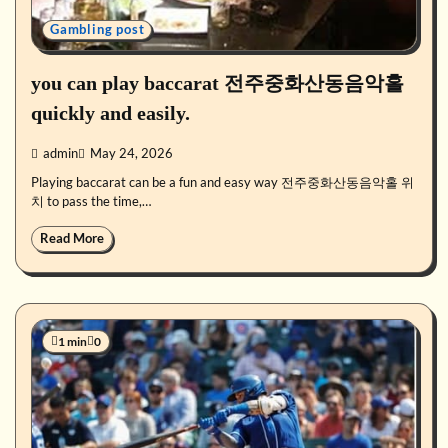
Gambling post
you can play baccarat 전주중화산동음악홀
quickly and easily.
admin
May 24, 2026
Playing baccarat can be a fun and easy way 전주중화산동음악홀 위
치 to pass the time,…
Read More
1 min
0