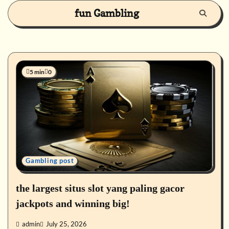
Skip
fun Gambling
to
content
5 min
0
Gambling post
the largest situs slot yang paling gacor
jackpots and winning big!
admin
July 25, 2026