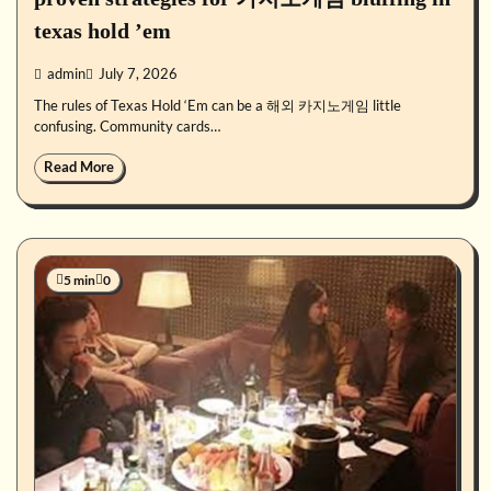
texas hold ’em
admin
July 7, 2026
The rules of Texas Hold ‘Em can be a 해외 카지노게임 little
confusing. Community cards…
Read More
5 min
0