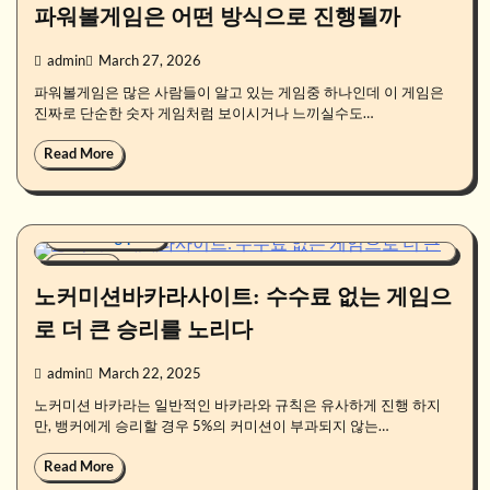
파워볼게임은 어떤 방식으로 진행될까
admin
March 27, 2026
파워볼게임은 많은 사람들이 알고 있는 게임중 하나인데 이 게임은
진짜로 단순한 숫자 게임처럼 보이시거나 느끼실수도…
Read More
Gambling post
1 min
0
노커미션바카라사이트: 수수료 없는 게임으
로 더 큰 승리를 노리다
admin
March 22, 2025
노커미션 바카라는 일반적인 바카라와 규칙은 유사하게 진행 하지
만, 뱅커에게 승리할 경우 5%의 커미션이 부과되지 않는…
Read More